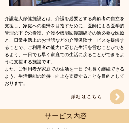
介護老人保健施設とは、介護を必要とする高齢者の自立を
支援し、家庭への復帰を目指すために、医師による医学的
管理の下での看護、介護や機能回復訓練その他必要な医療
と、日常生活上のお世話などの介護保険サービスを提供す
ることで、ご利用者の能力に応じた生活を営むことができ
るよう、一日でも早く家庭での生活に戻ることができるよ
うに支援する施設です。
また、ご利用者が家庭での生活を一日でも長く継続できる
よう、生活機能の維持・向上を支援することを目的として
おります。
サービス内容