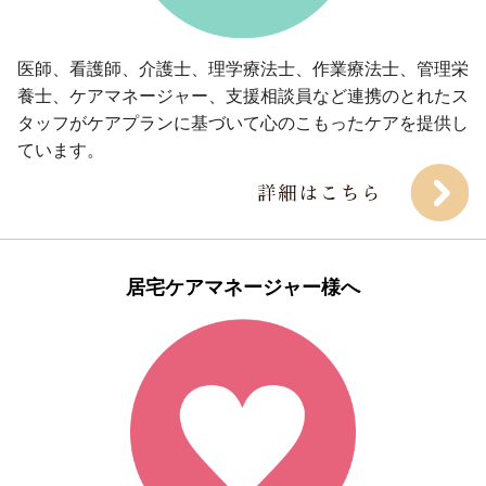
医師、看護師、介護士、理学療法士、作業療法士、管理栄
養士、ケアマネージャー、支援相談員など連携のとれたス
タッフがケアプランに基づいて心のこもったケアを提供し
ています。
居宅ケアマネージャー様へ