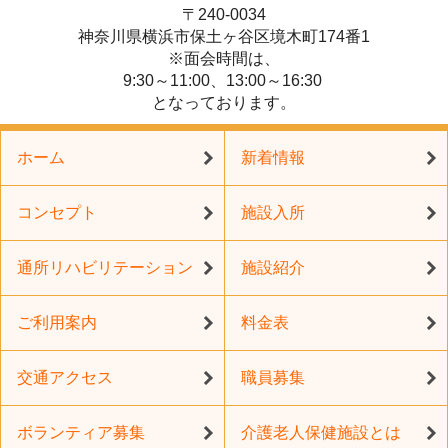
〒240-0034
神奈川県横浜市保土ヶ谷区境木町174番1
※面会時間は、
9:30～11:00、13:00～16:30
となっております。
ホーム
新着情報
コンセプト
施設入所
通所リハビリテーション
施設紹介
ご利用案内
料金表
交通アクセス
職員募集
ボランティア募集
介護老人保健施設とは