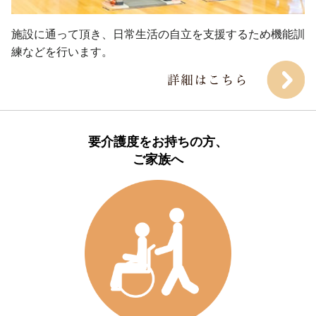
施設に通って頂き、日常生活の自立を支援するため機能訓
練などを行います。
要介護度をお持ちの方、

ご家族へ