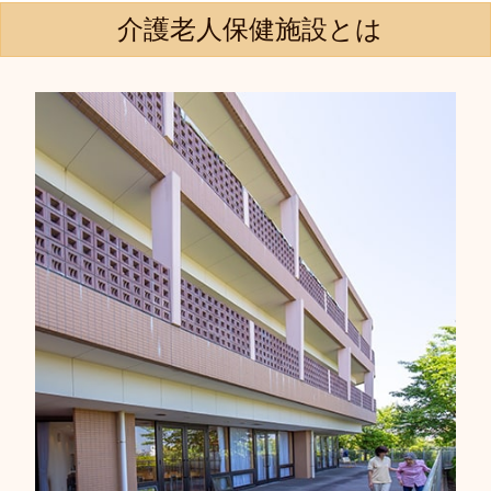
介護老人保健施設とは