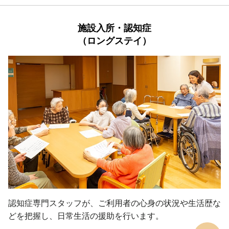
施設入所・認知症

（ロングステイ）
認知症専門スタッフが、ご利用者の心身の状況や生活歴な
どを把握し、日常生活の援助を行います。