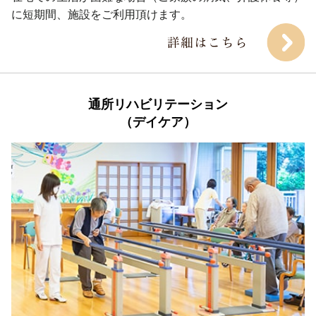
に短期間、施設をご利用頂けます。
通所リハビリテーション

（デイケア）