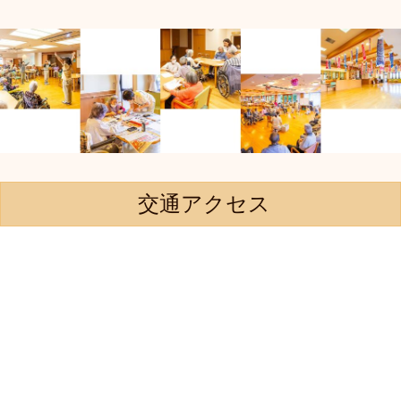
交通アクセス