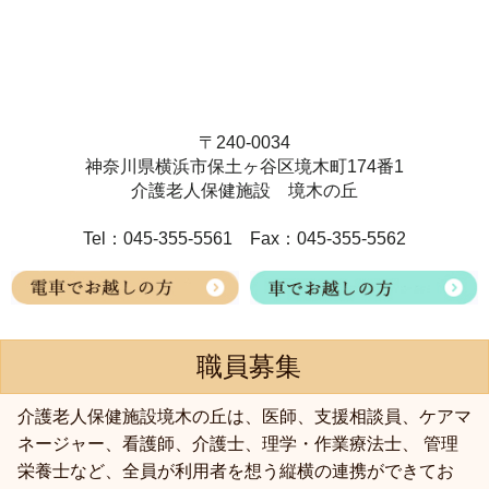
〒240-0034
神奈川県横浜市保土ヶ谷区境木町174番1
介護老人保健施設 境木の丘
Tel：045-355-5561 Fax：045-355-5562
職員募集
介護老人保健施設境木の丘は、医師、支援相談員、ケアマ
ネージャー、看護師、介護士、理学・作業療法士、 管理
栄養士など、全員が利用者を想う縦横の連携ができてお