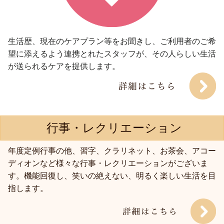
生活歴、現在のケアプラン等をお聞きし、ご利用者のご希
望に添えるよう連携とれたスタッフが、その人らしい生活
が送られるケアを提供します。
行事・レクリエーション
年度定例行事の他、習字、クラリネット、お茶会、アコー
ディオンなど様々な行事・レクリエーションがございま
す。機能回復し、笑いの絶えない、明るく楽しい生活を目
指します。