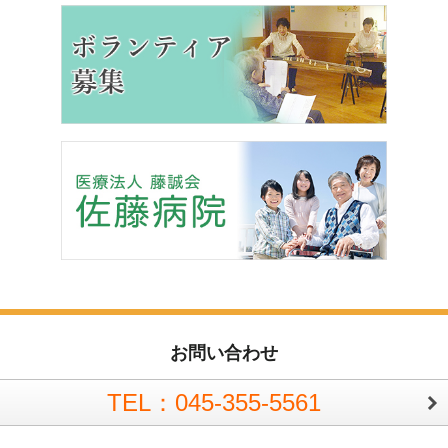
お問い合わせ
TEL：045-355-5561