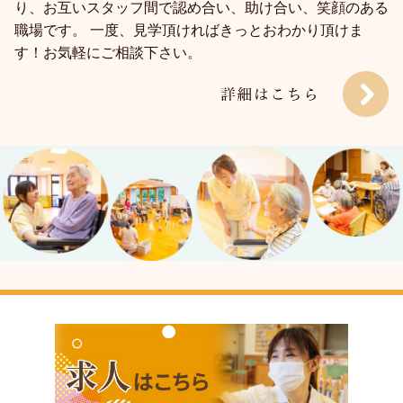
り、お互いスタッフ間で認め合い、助け合い、笑顔のある
職場です。 一度、見学頂ければきっとおわかり頂けま
す！お気軽にご相談下さい。