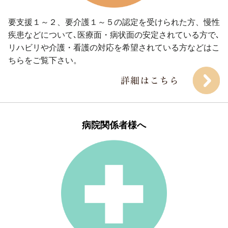
要支援１～２、要介護１～５の認定を受けられた方、慢性
疾患などについて､医療面・病状面の安定されている方で､
リハビリや介護・看護の対応を希望されている方などはこ
ちらをご覧下さい。
病院関係者様へ