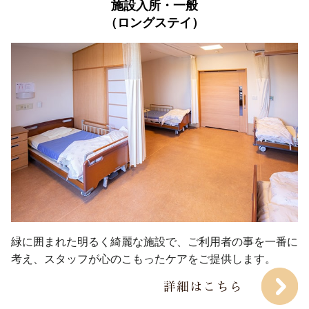
施設入所・一般

（ロングステイ）
緑に囲まれた明るく綺麗な施設で、ご利用者の事を一番に
考え、スタッフが心のこもったケアをご提供します。