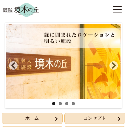
ホーム
コンセプト