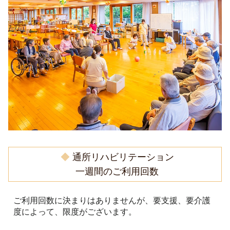
◆
通所リハビリテーション
一週間のご利用回数
ご利用回数に決まりはありませんが、要支援、要介護
度によって、限度がございます。