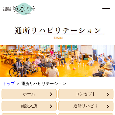
トップ
通所リハビリテーション
ホーム
コンセプト
施設入所
通所リハビリ