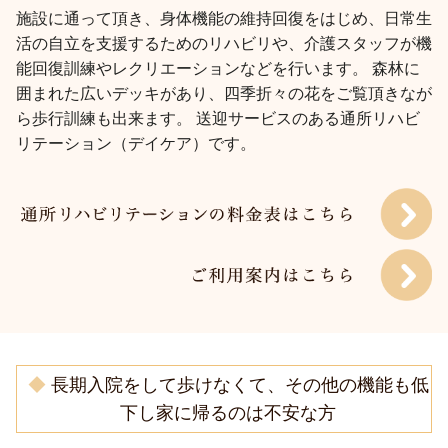
施設に通って頂き、身体機能の維持回復をはじめ、日常生
活の自立を支援するためのリハビリや、介護スタッフが機
能回復訓練やレクリエーションなどを行います。 森林に
囲まれた広いデッキがあり、四季折々の花をご覧頂きなが
ら歩行訓練も出来ます。 送迎サービスのある通所リハビ
リテーション（デイケア）です。
◆
長期入院をして歩けなくて、その他の機能も低
下し家に帰るのは不安な方