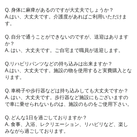
Q. 身体に麻痺があるのですが大丈夫でしょうか？
A.はい、大丈夫です。介護度があればご利用いただけま
す。
Q. 自分で通うことができないのですが、送迎はあります
か？
A. はい、大丈夫です。ご自宅まで職員が送迎します。
Q.リハビリパンツなどの持ち込みは出来ますか？
A.はい、大丈夫です。施設の物を使用すると実費購入とな
ります。
Q. 車椅子や歩行器などは持ち込みしても大丈夫ですか？
A. はい、大丈夫です。歩行器など施設にもございますの
で車に乗せられないものは、施設のものをご使用下さい。
Q. どんな1日を過ごしておりますか？
A. 食事、入浴、レクリエーション、リハビリなど、楽し
みながら過ごしております。