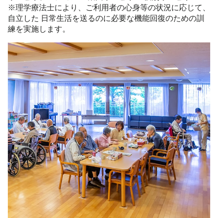
※理学療法士により、ご利用者の心身等の状況に応じて、
自立した 日常生活を送るのに必要な機能回復のための訓
練を実施します。