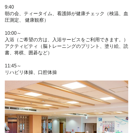
9:40
朝の会、ティータイム、看護師が健康チェック（検温、血
圧測定、 健康観察）
10:00～
入浴（ご希望の方は、入浴サービスをご利用できます。）
アクティビティ（脳トレーニングのプリント、塗り絵、読
書、将棋、囲碁など）
11:45～
リハビリ体操、口腔体操