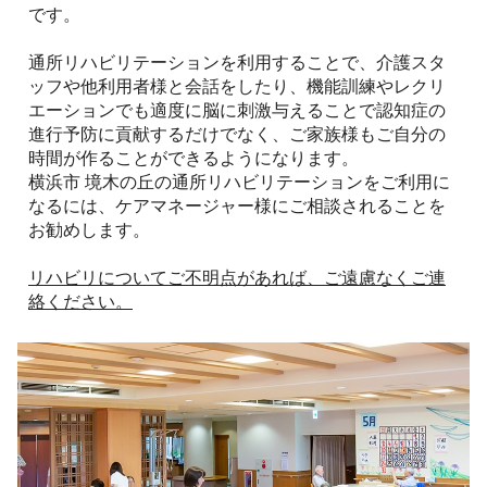
です。
通所リハビリテーションを利用することで、介護スタ
ッフや他利用者様と会話をしたり、機能訓練やレクリ
エーションでも適度に脳に刺激与えることで認知症の
進行予防に貢献するだけでなく、ご家族様もご自分の
時間が作ることができるようになります。
横浜市 境木の丘の通所リハビリテーションをご利用に
なるには、ケアマネージャー様にご相談されることを
お勧めします。
リハビリについてご不明点があれば、ご遠慮なくご連
絡ください。