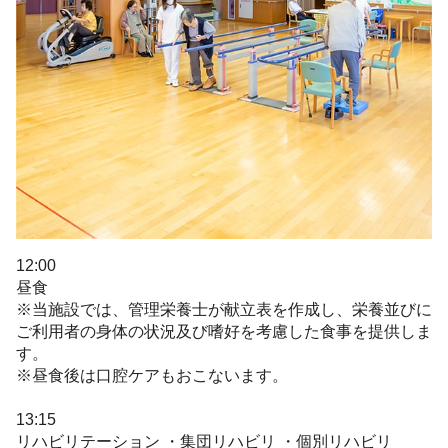
12:00
昼食
※当施設では、管理栄養士が献立表を作成し、栄養並びに
ご利用者の身体の状況及び嗜好を考慮した食事を提供しま
す。
※昼食後は口腔ケアもおこないます。
13:15
リハビリテーション ・集団リハビリ ・個別リハビリ