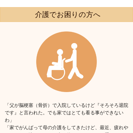
介護でお困りの方へ
「父が脳梗塞（骨折）で入院しているけど『そろそろ退院
です』と言われた。でも家ではとても看る事ができない
わ」
「家でがんばって母の介護をしてきたけど、最近、疲れや