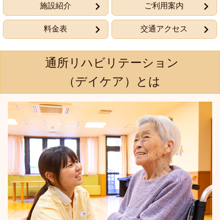
施設紹介
ご利用案内
料金表
交通アクセス
通所リハビリテーション
（デイケア）とは