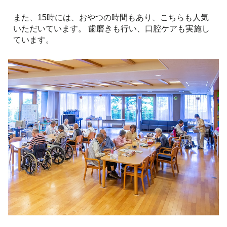
また、15時には、おやつの時間もあり、こちらも人気
いただいています。 歯磨きも行い、口腔ケアも実施し
ています。