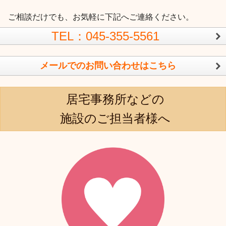
ご相談だけでも、お気軽に下記へご連絡ください。
TEL：045-355-5561
メールでのお問い合わせはこちら
居宅事務所などの
施設のご担当者様へ