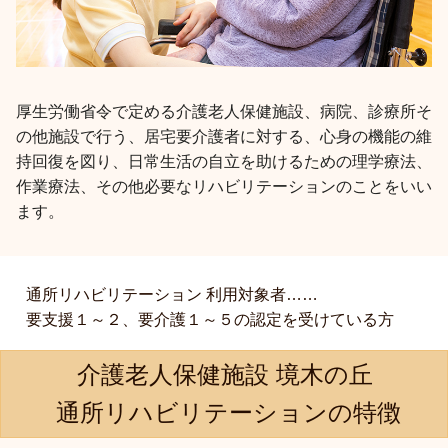
厚生労働省令で定める介護老人保健施設、病院、診療所そ
の他施設で行う、居宅要介護者に対する、心身の機能の維
持回復を図り、日常生活の自立を助けるための理学療法、
作業療法、その他必要なリハビリテーションのことをいい
ます。
通所リハビリテーション 利用対象者……
要支援１～２、要介護１～５の認定を受けている方
介護老人保健施設 境木の丘
通所リハビリテーションの特徴