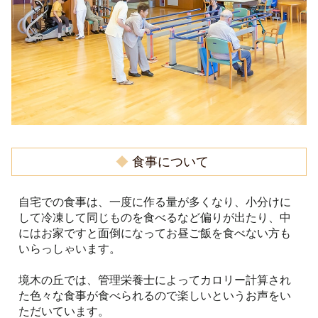
◆
食事について
自宅での食事は、一度に作る量が多くなり、小分けに
して冷凍して同じものを食べるなど偏りが出たり、中
にはお家ですと面倒になってお昼ご飯を食べない方も
いらっしゃいます。
境木の丘では、管理栄養士によってカロリー計算され
た色々な食事が食べられるので楽しいというお声をい
ただいています。