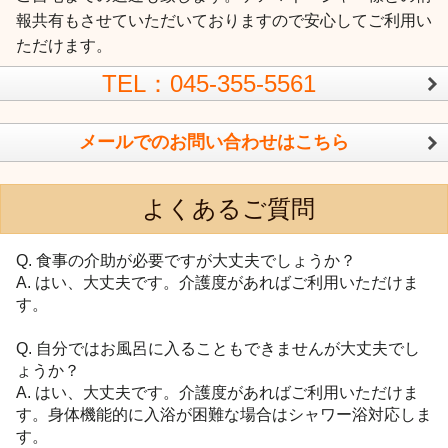
報共有もさせていただいておりますので安心してご利用い
ただけます。
TEL：045-355-5561
メールでのお問い合わせはこちら
よくあるご質問
Q. 食事の介助が必要ですが大丈夫でしょうか？
A. はい、大丈夫です。介護度があればご利用いただけま
す。
Q. 自分ではお風呂に入ることもできませんが大丈夫でし
ょうか？
A. はい、大丈夫です。介護度があればご利用いただけま
す。身体機能的に入浴が困難な場合はシャワー浴対応しま
す。