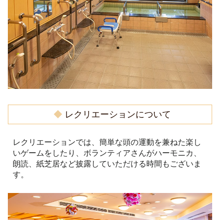
◆
レクリエーションについて
レクリエーションでは、簡単な頭の運動を兼ねた楽し
いゲームをしたり、ボランティアさんがハーモニカ、
朗読、紙芝居など披露していただける時間もございま
す。