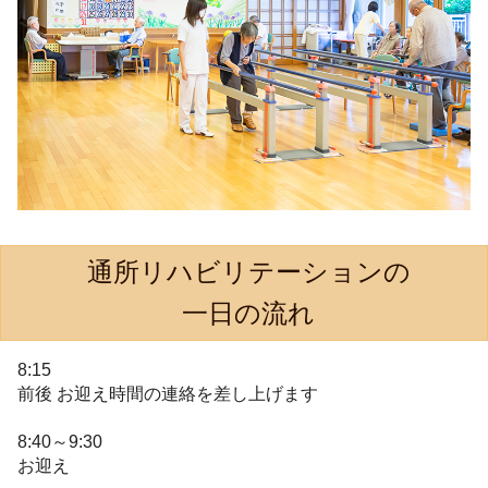
通所リハビリテーションの
一日の流れ
8:15
前後 お迎え時間の連絡を差し上げます
8:40～9:30
お迎え