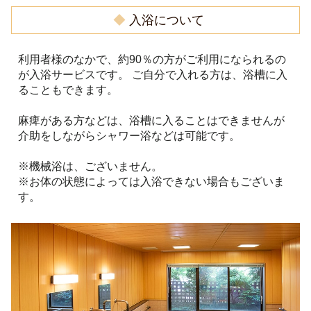
◆
入浴について
利用者様のなかで、約90％の方がご利用になられるの
が入浴サービスです。 ご自分で入れる方は、浴槽に入
ることもできます。
麻痺がある方などは、浴槽に入ることはできませんが
介助をしながらシャワー浴などは可能です。
※機械浴は、ございません。
※お体の状態によっては入浴できない場合もございま
す。