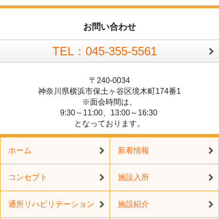
お問い合わせ
TEL：045-355-5561
〒240-0034
神奈川県横浜市保土ヶ谷区境木町174番1
※面会時間は、
9:30～11:00、13:00～16:30
となっております。
ホーム
新着情報
コンセプト
施設入所
通所リハビリテーション
施設紹介