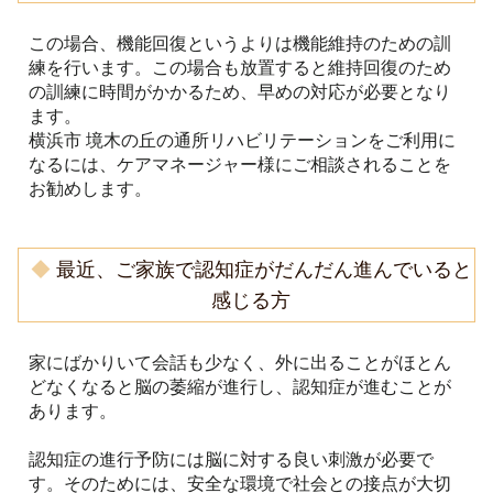
この場合、機能回復というよりは機能維持のための訓
練を行います。この場合も放置すると維持回復のため
の訓練に時間がかかるため、早めの対応が必要となり
ます。
横浜市 境木の丘の通所リハビリテーションをご利用に
なるには、ケアマネージャー様にご相談されることを
お勧めします。
◆
最近、ご家族で認知症がだんだん進んでいると
感じる方
家にばかりいて会話も少なく、外に出ることがほとん
どなくなると脳の萎縮が進行し、認知症が進むことが
あります。
認知症の進行予防には脳に対する良い刺激が必要で
す。そのためには、安全な環境で社会との接点が大切