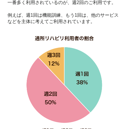
一番多く利用されているのが、週2回のご利用です。
例えば、週1回は機能訓練、もう1回は、他のサービス
などを主体に考えてご利用されています。