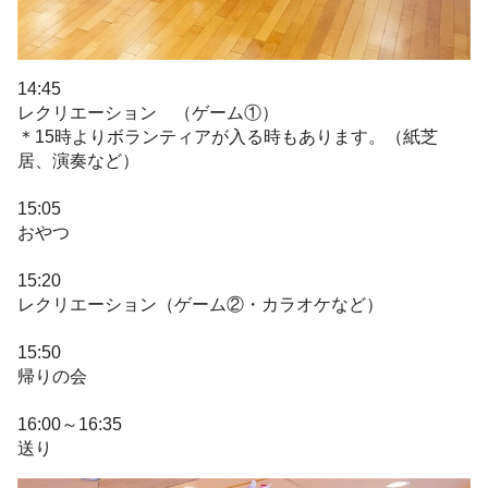
14:45
レクリエーション （ゲーム①）
＊15時よりボランティアが入る時もあります。（紙芝
居、演奏など）
15:05
おやつ
15:20
レクリエーション（ゲーム②・カラオケなど）
15:50
帰りの会
16:00～16:35
送り