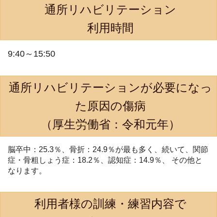
通所リハビリテーション
利用時間
9:40～15:50
通所リハビリテーションが必要になっ
た原因の傷病
（厚生労働省：令和元年）
脳卒中：25.3％、骨折：24.9％が最も多く、続いて、関節
症・骨粗しょう症：18.2％、認知症：14.9％、 その他と
なります。
利用者様の訓練・練習内容で